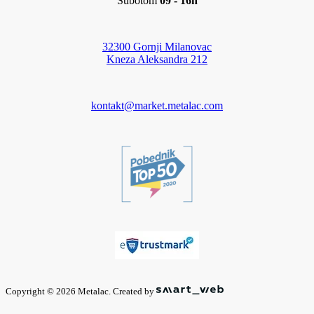
Subotom
09 - 16h
32300 Gornji Milanovac
Kneza Aleksandra 212
kontakt@market.metalac.com
Copyright © 2026 Metalac. Created by