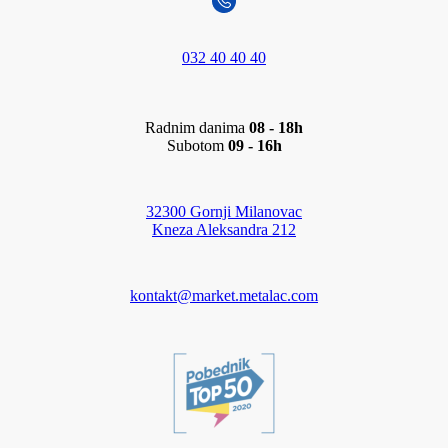
032 40 40 40
Radnim danima
08 - 18h
Subotom
09 - 16h
32300 Gornji Milanovac
Kneza Aleksandra 212
kontakt@market.metalac.com