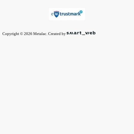
Copyright © 2026 Metalac. Created by