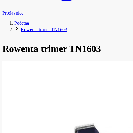
Prodavnice
Početna
Rowenta trimer TN1603
Rowenta trimer TN1603