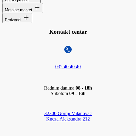
Metalac market
Proizvodi
Kontakt centar
032 40 40 40
Radnim danima
08 - 18h
Subotom
09 - 16h
32300 Gornji Milanovac
Kneza Aleksandra 212