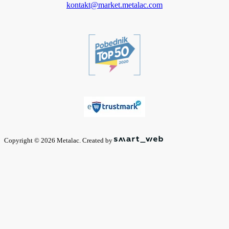
kontakt@market.metalac.com
Copyright © 2026 Metalac. Created by