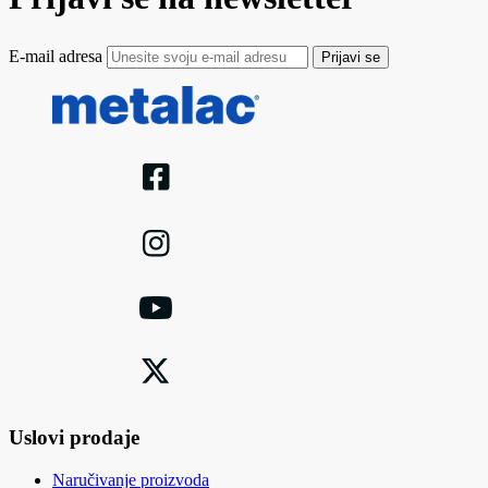
E-mail adresa
Prijavi se
Uslovi prodaje
Naručivanje proizvoda