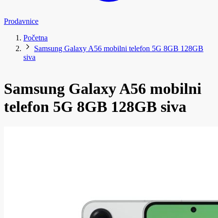
Prodavnice
Početna
Samsung Galaxy A56 mobilni telefon 5G 8GB 128GB
siva
Samsung Galaxy A56 mobilni
telefon 5G 8GB 128GB siva