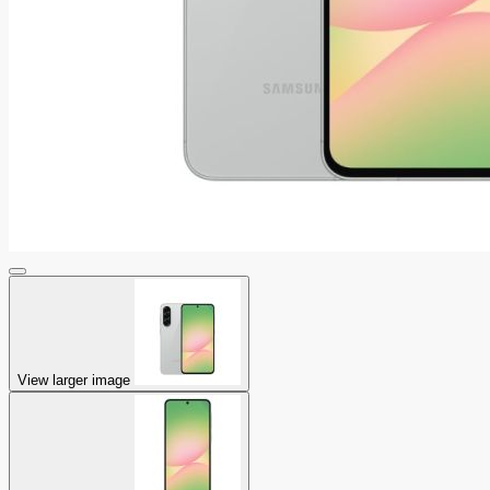
View larger image