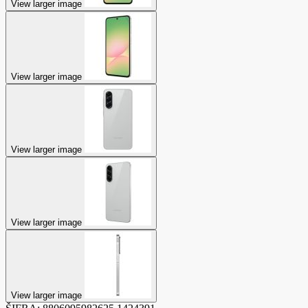
View larger image
View larger image
View larger image
View larger image
View larger image