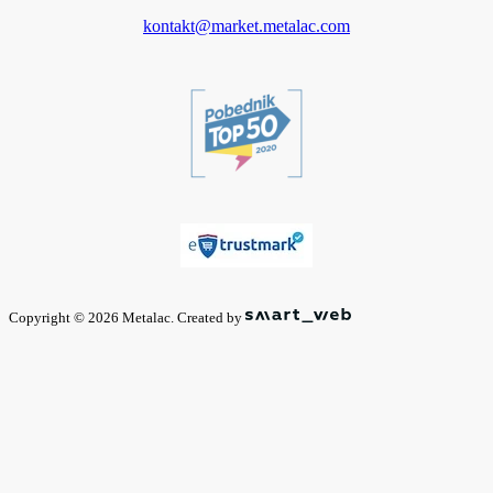
kontakt@market.metalac.com
Copyright © 2026 Metalac. Created by