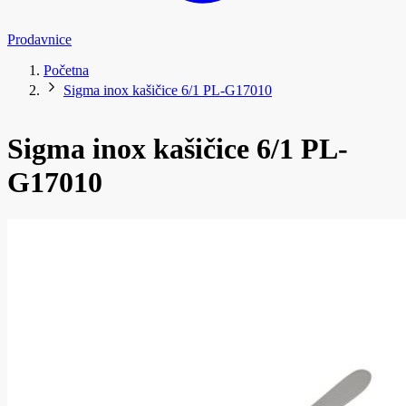
Prodavnice
Početna
Sigma inox kašičice 6/1 PL-G17010
Sigma inox kašičice 6/1 PL-
G17010