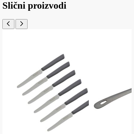
Slični proizvodi