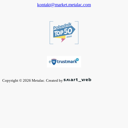
kontakt@market.metalac.com
Copyright © 2026 Metalac. Created by