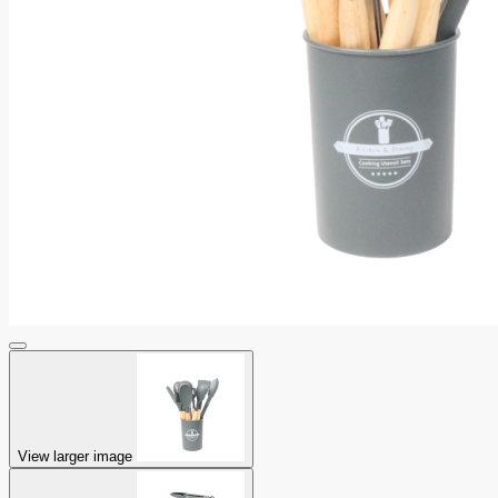
View larger image