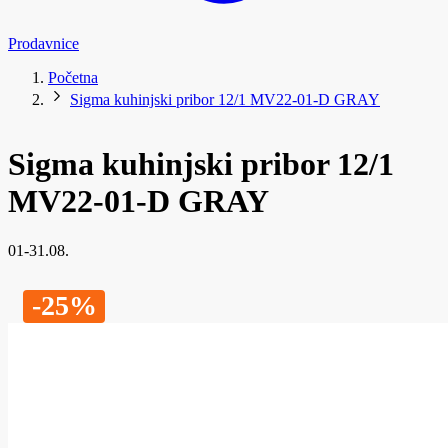
Prodavnice
Početna
Sigma kuhinjski pribor 12/1 MV22-01-D GRAY
Sigma kuhinjski pribor 12/1
MV22-01-D GRAY
01-31.08.
-25%