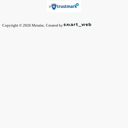
Copyright © 2026 Metalac. Created by