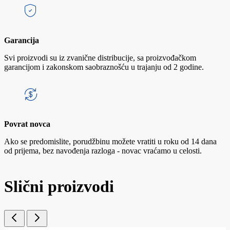
Garancija
Svi proizvodi su iz zvanične distribucije, sa proizvođačkom
garancijom i zakonskom saobraznošću u trajanju od 2 godine.
Povrat novca
Ako se predomislite, porudžbinu možete vratiti u roku od 14 dana
od prijema, bez navođenja razloga - novac vraćamo u celosti.
Slični proizvodi