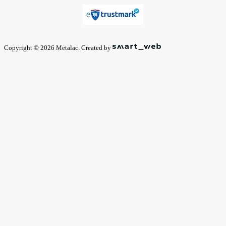
Copyright © 2026 Metalac. Created by