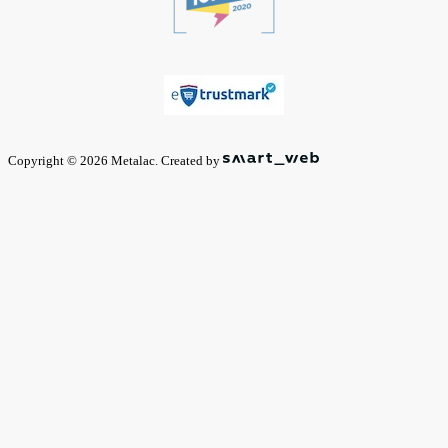
Copyright © 2026 Metalac. Created by