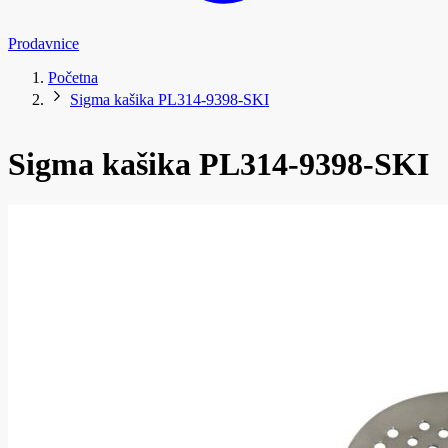
Prodavnice
Početna
Sigma kašika PL314-9398-SKI
Sigma kašika PL314-9398-SKI