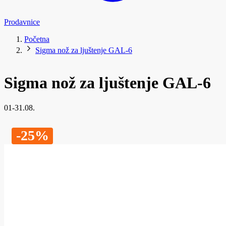
Prodavnice
Početna
Sigma nož za ljuštenje GAL-6
Sigma nož za ljuštenje GAL-6
01-31.08.
-25%