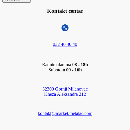
Kontakt centar
032 40 40 40
Radnim danima
08 - 18h
Subotom
09 - 16h
32300 Gornji Milanovac
Kneza Aleksandra 212
kontakt@market.metalac.com