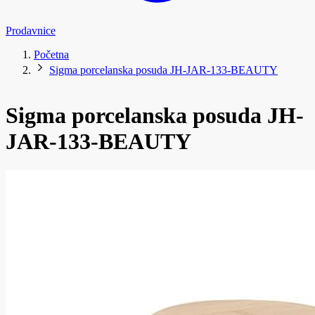
Prodavnice
Početna
Sigma porcelanska posuda JH-JAR-133-BEAUTY
Sigma porcelanska posuda JH-
JAR-133-BEAUTY