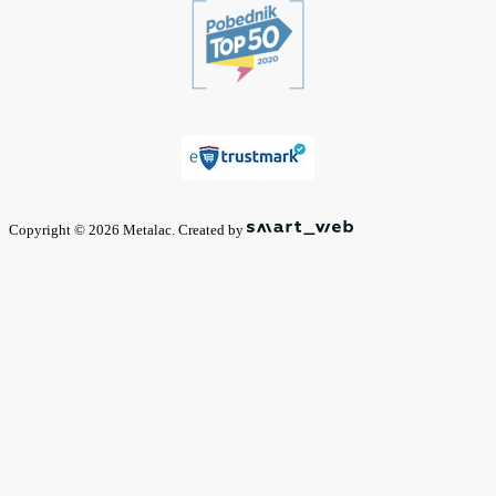
Copyright © 2026 Metalac. Created by