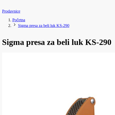
Prodavnice
Početna
Sigma presa za beli luk KS-290
Sigma presa za beli luk KS-290