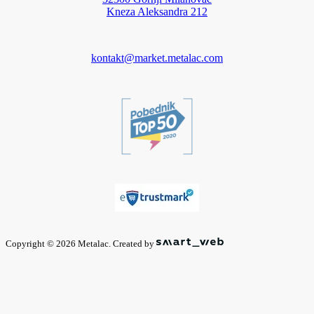
Kneza Aleksandra 212
kontakt@market.metalac.com
Copyright © 2026 Metalac. Created by