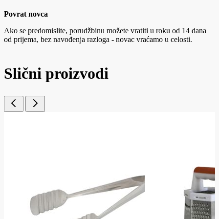
Povrat novca
Ako se predomislite, porudžbinu možete vratiti u roku od 14 dana
od prijema, bez navođenja razloga - novac vraćamo u celosti.
Slični proizvodi