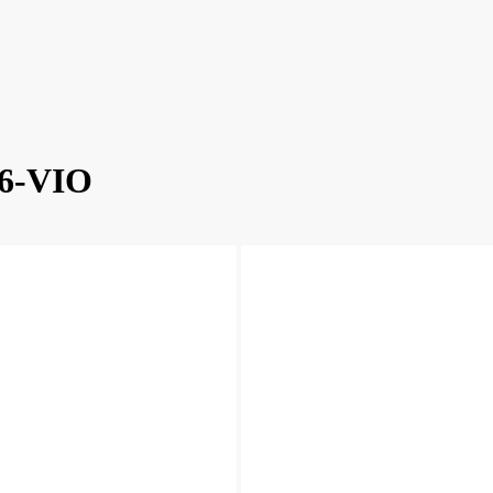
K6-VIO