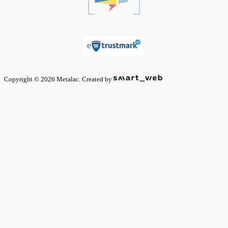
Copyright © 2026 Metalac. Created by