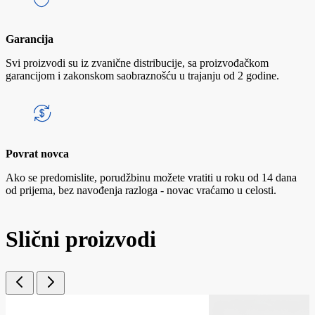
Garancija
Svi proizvodi su iz zvanične distribucije, sa proizvođačkom
garancijom i zakonskom saobraznošću u trajanju od 2 godine.
Povrat novca
Ako se predomislite, porudžbinu možete vratiti u roku od 14 dana
od prijema, bez navođenja razloga - novac vraćamo u celosti.
Slični proizvodi