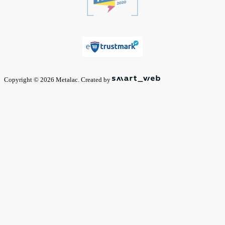
Copyright © 2026 Metalac. Created by