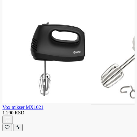
Vox mikser MX1021
1.290 RSD