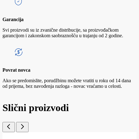
Garancija
Svi proizvodi su iz zvanične distribucije, sa proizvođačkom
garancijom i zakonskom saobraznošću u trajanju od 2 godine.
Povrat novca
Ako se predomislite, porudžbinu možete vratiti u roku od 14 dana
od prijema, bez navođenja razloga - novac vraćamo u celosti.
Slični proizvodi