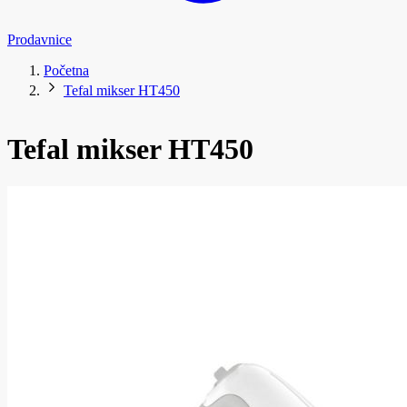
Prodavnice
Početna
Tefal mikser HT450
Tefal mikser HT450