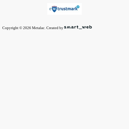
Copyright © 2026 Metalac. Created by