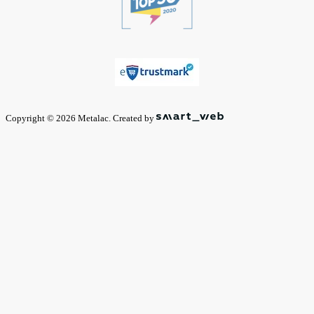
Copyright © 2026 Metalac. Created by