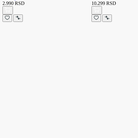
2.990 RSD
10.299 RSD