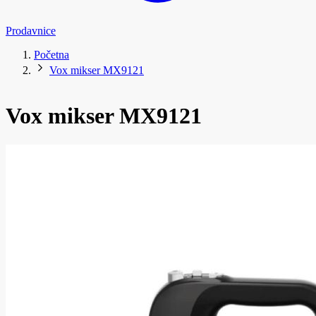
Prodavnice
Početna
Vox mikser MX9121
Vox mikser MX9121