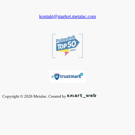
kontakt@market.metalac.com
Copyright © 2026 Metalac. Created by