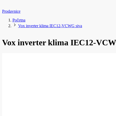
Prodavnice
Početna
Vox inverter klima IEC12-VCWG siva
Vox inverter klima IEC12-VCW