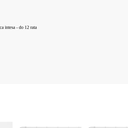
a intesa - do 12 rata