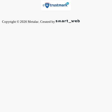
Copyright © 2026 Metalac. Created by