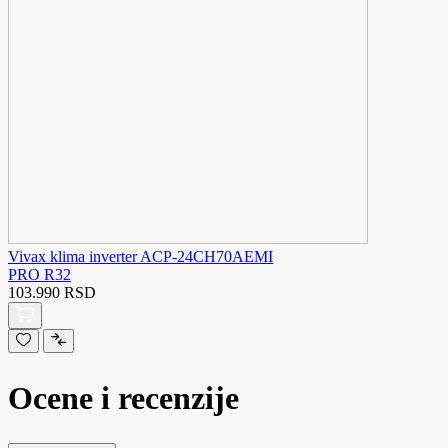
Vivax klima inverter ACP-24CH70AEMI
PRO R32
103.990 RSD
Ocene i recenzije