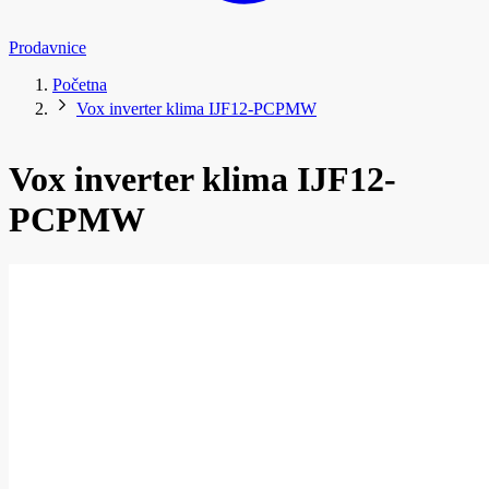
Prodavnice
Početna
Vox inverter klima IJF12-PCPMW
Vox inverter klima IJF12-
PCPMW