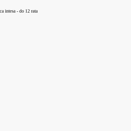
a intesa - do 12 rata