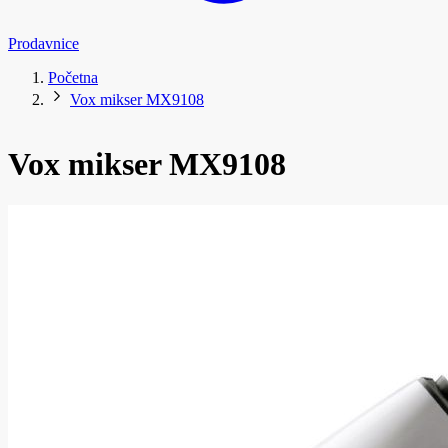
Prodavnice
Početna
Vox mikser MX9108
Vox mikser MX9108