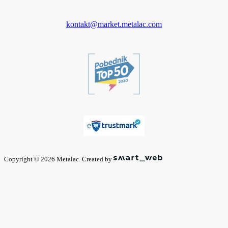
kontakt@market.metalac.com
Copyright © 2026 Metalac. Created by