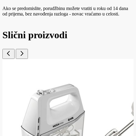
Ako se predomislite, porudžbinu možete vratiti u roku od 14 dana
od prijema, bez navođenja razloga - novac vraćamo u celosti.
Slični proizvodi