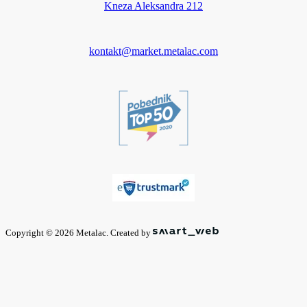
Kneza Aleksandra 212
kontakt@market.metalac.com
Copyright © 2026 Metalac. Created by