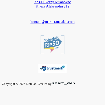
32300 Gornji Milanovac
Kneza Aleksandra 212
kontakt@market.metalac.com
Copyright © 2026 Metalac. Created by