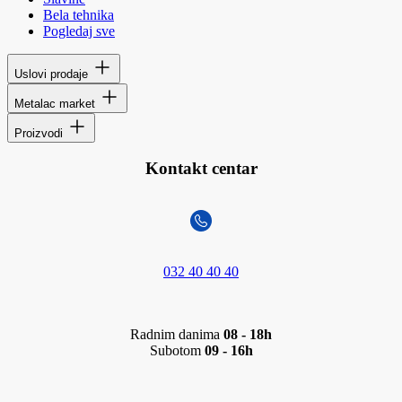
Bela tehnika
Pogledaj sve
Uslovi prodaje
Metalac market
Proizvodi
Kontakt centar
032 40 40 40
Radnim danima
08 - 18h
Subotom
09 - 16h