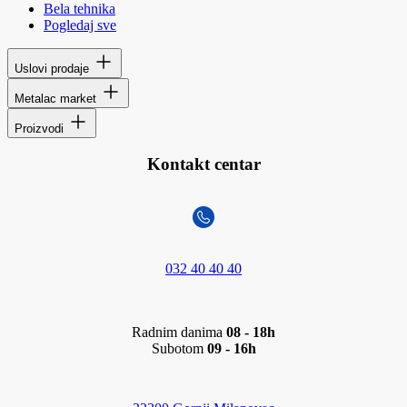
Bela tehnika
Pogledaj sve
Uslovi prodaje
Metalac market
Proizvodi
Kontakt centar
032 40 40 40
Radnim danima
08 - 18h
Subotom
09 - 16h