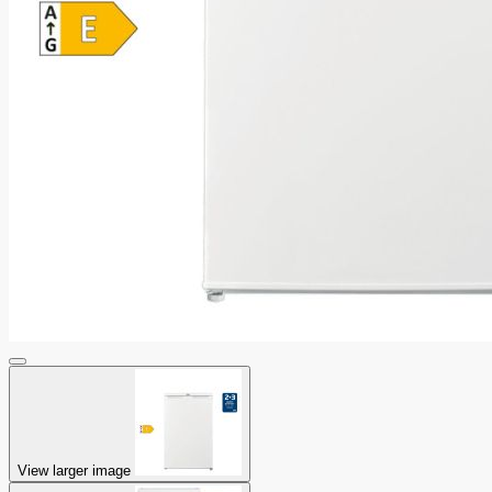
View larger image