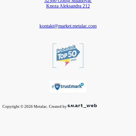
32300 Gornji Milanovac
Kneza Aleksandra 212
kontakt@market.metalac.com
Copyright © 2026 Metalac. Created by