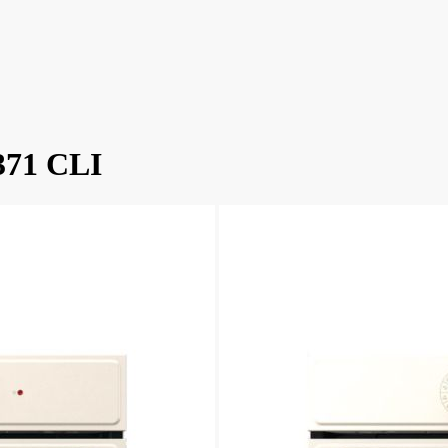
371 CLI