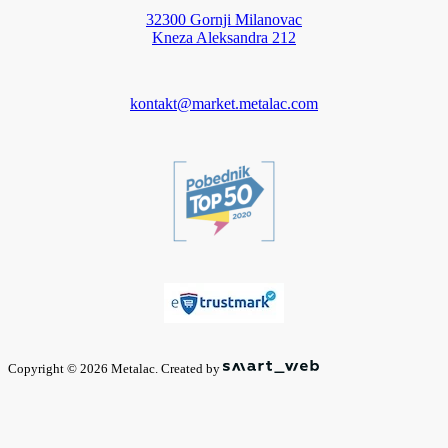
32300 Gornji Milanovac
Kneza Aleksandra 212
kontakt@market.metalac.com
Copyright © 2026 Metalac. Created by