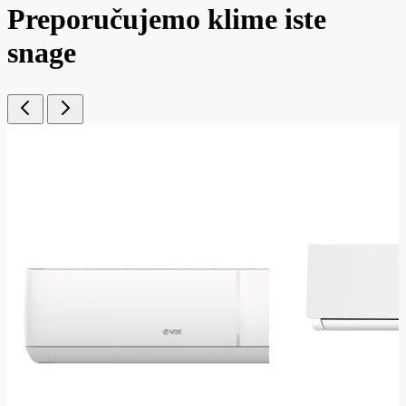
Preporučujemo klime iste
snage