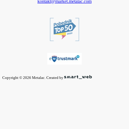
kontakt@market.metalac.com
Copyright © 2026 Metalac. Created by