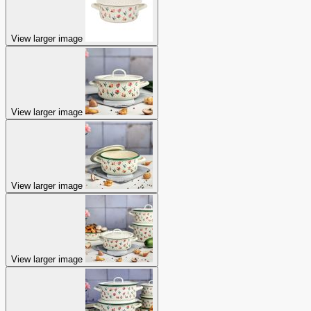
View larger image
View larger image
View larger image
View larger image