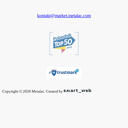
kontakt@market.metalac.com
Copyright © 2026 Metalac. Created by