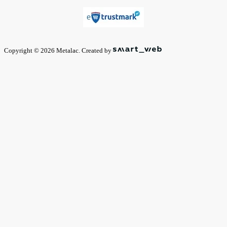
Copyright © 2026 Metalac. Created by