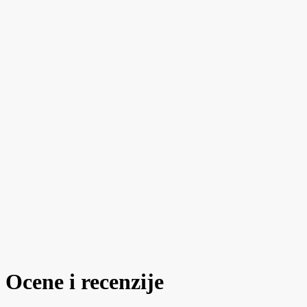
Ocene i recenzije