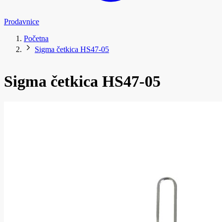
Prodavnice
Početna
Sigma četkica HS47-05
Sigma četkica HS47-05