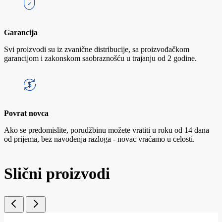
Garancija
Svi proizvodi su iz zvanične distribucije, sa proizvođačkom
garancijom i zakonskom saobraznošću u trajanju od 2 godine.
Povrat novca
Ako se predomislite, porudžbinu možete vratiti u roku od 14 dana
od prijema, bez navođenja razloga - novac vraćamo u celosti.
Slični proizvodi