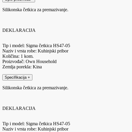
Silikonska četkica za premazivanje.
DEKLARACIJA
Tip i model: Sigma četkica HS47-05
Naziv i vrsta robe: Kuhinjski pribor
Količina: 1 kom.
Proizvođač: Own Household
Zemlja porekla: Kina
Specifikacija
+
Silikonska četkica za premazivanje.
DEKLARACIJA
Tip i model: Sigma četkica HS47-05
Naziv i vrsta robe: Kuhinjski pribor