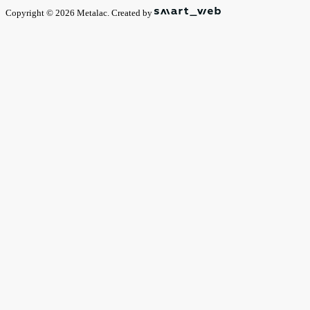
Copyright © 2026 Metalac. Created by