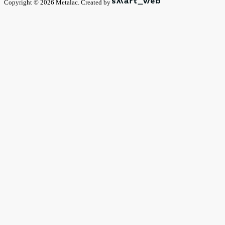
Copyright © 2026 Metalac. Created by