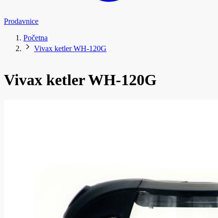
Prodavnice
Početna
Vivax ketler WH-120G
Vivax ketler WH-120G