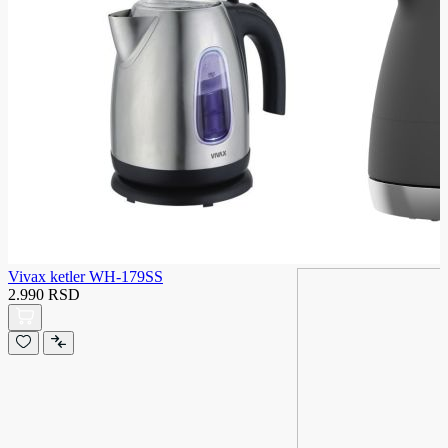
Vivax ketler WH-179SS
2.990 RSD