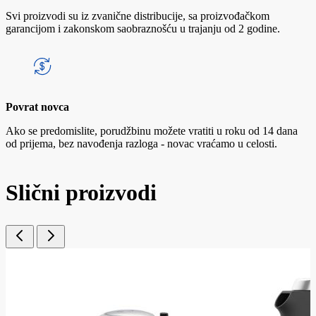
Svi proizvodi su iz zvanične distribucije, sa proizvođačkom
garancijom i zakonskom saobraznošću u trajanju od 2 godine.
Povrat novca
Ako se predomislite, porudžbinu možete vratiti u roku od 14 dana
od prijema, bez navođenja razloga - novac vraćamo u celosti.
Slični proizvodi