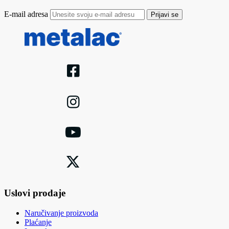
E-mail adresa
Prijavi se
Uslovi prodaje
Naručivanje proizvoda
Plaćanje