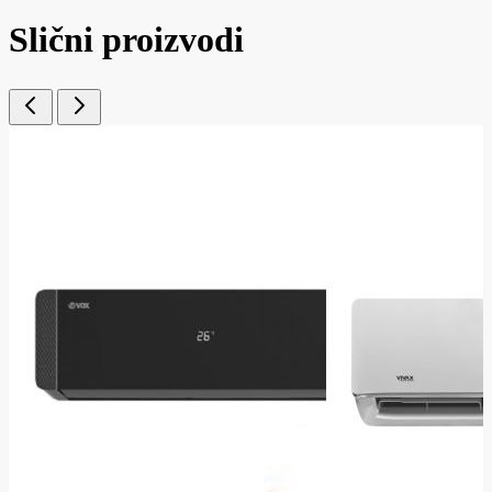
Slični proizvodi