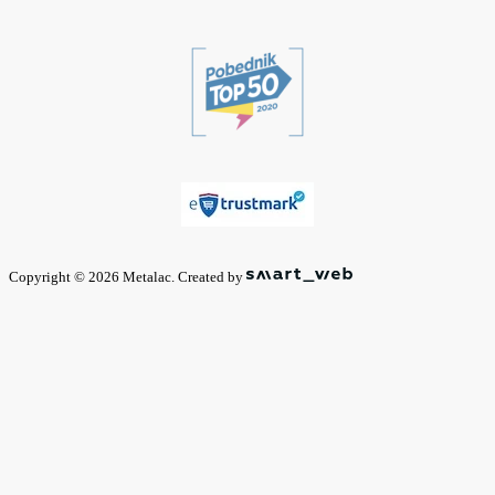
Copyright © 2026 Metalac. Created by