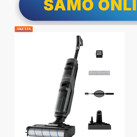
AKCIJA