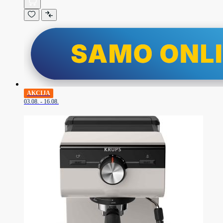
AKCIJA
03.08. - 16.08.