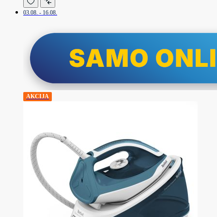
03.08. - 16.08.
AKCIJA