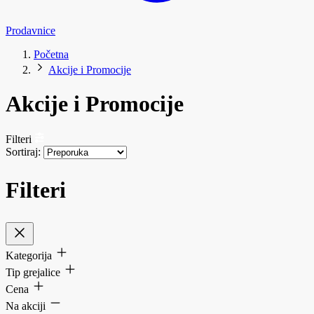
Prodavnice
Početna
Akcije i Promocije
Akcije i Promocije
Filteri
Sortiraj:
Filteri
Kategorija
Tip grejalice
Cena
Na akciji