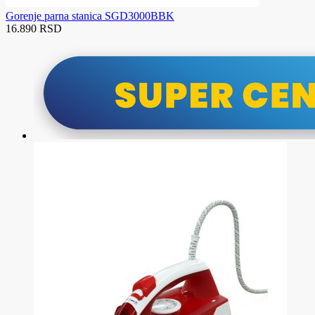
Gorenje parna stanica SGD3000BBK
16.890 RSD