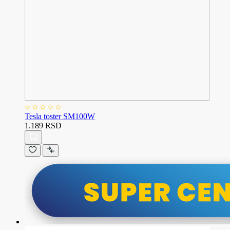
Tesla toster SM100W
1.189 RSD