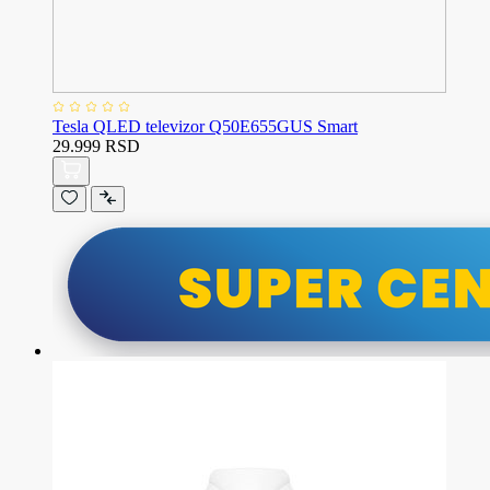
Tesla QLED televizor Q50E655GUS Smart
29.999 RSD