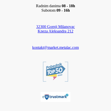
Radnim danima
08 - 18h
Subotom
09 - 16h
32300 Gornji Milanovac
Kneza Aleksandra 212
kontakt@market.metalac.com